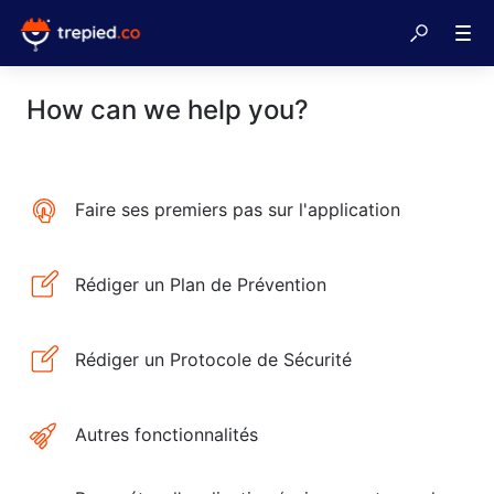
How can we help you?
Faire ses premiers pas sur l'application
Rédiger un Plan de Prévention
Rédiger un Protocole de Sécurité
Autres fonctionnalités