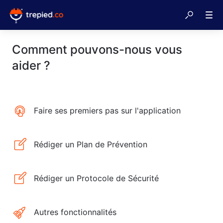
Comment pouvons-nous vous
aider ?
Faire ses premiers pas sur l'application
Rédiger un Plan de Prévention
Rédiger un Protocole de Sécurité
Autres fonctionnalités