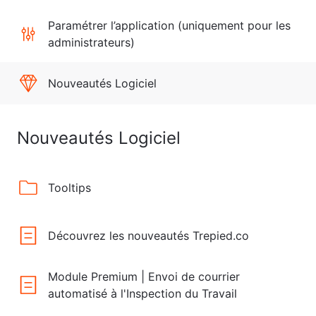
Paramétrer l’application (uniquement pour les
administrateurs)
Nouveautés Logiciel
Nouveautés Logiciel
Tooltips
Découvrez les nouveautés Trepied.co
Module Premium | Envoi de courrier
automatisé à l'Inspection du Travail