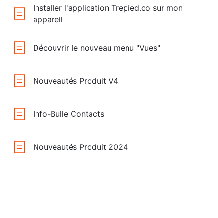
Installer l'application Trepied.co sur mon
appareil
Découvrir le nouveau menu "Vues"
Nouveautés Produit V4
Info-Bulle Contacts
Nouveautés Produit 2024