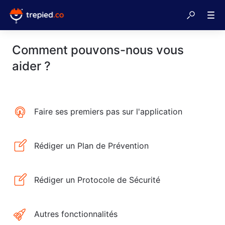
Comment pouvons-nous vous
aider ?
Faire ses premiers pas sur l'application
Rédiger un Plan de Prévention
Rédiger un Protocole de Sécurité
Autres fonctionnalités