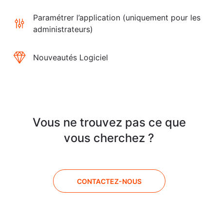
Paramétrer l’application (uniquement pour les
administrateurs)
Nouveautés Logiciel
Vous ne trouvez pas ce que
vous cherchez ?
CONTACTEZ-NOUS