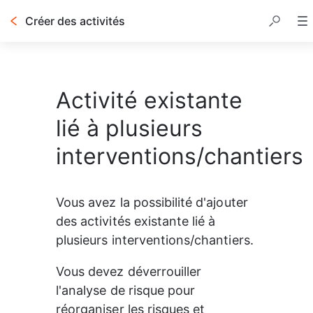
Créer des activités
Activité existante
lié à plusieurs
interventions/chantiers
Vous avez la possibilité d'ajouter 
des activités existante lié à 
plusieurs interventions/chantiers.
Vous devez déverrouiller 
l'analyse de risque pour 
réorganiser les risques et 