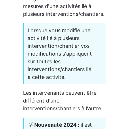
mesures d'une activités lié à 
plusieurs interventions/chantiers.
Lorsque vous modifié une 
activité lié à plusieurs 
intervention/chantier vos 
modifications s'appliquent 
sur toutes les 
interventions/chantiers lié 
à cette activité.
Les intervenants peuvent être 
différent d'une 
interventions/chantiers à l'autre.
💡 
Nouveauté 2024 :
 il est 